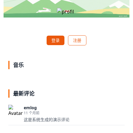
登录
注册
音乐
最新评论
emlog
11 个月前
这是系统生成的演示评论