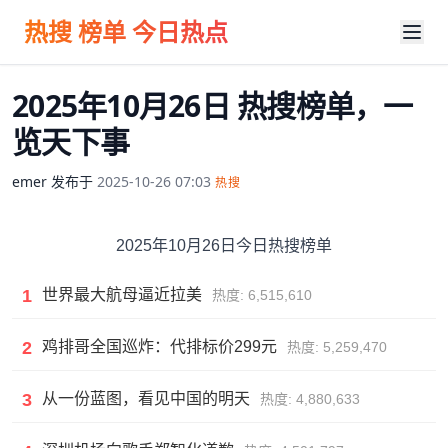
热搜 榜单 今日热点
2025年10月26日 热搜榜单，一
览天下事
emer
发布于
2025-10-26 07:03
热搜
2025年10月26日今日热搜榜单
1
世界最大航母逼近拉美
热度: 6,515,610
2
鸡排哥全国巡炸：代排标价299元
热度: 5,259,470
3
从一份蓝图，看见中国的明天
热度: 4,880,633