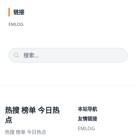
链接
EMLOG
热搜 榜单 今日热
本站导航
点
友情链接
EMLOG
热搜 榜单 今日热点