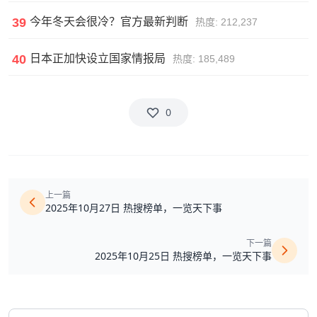
39
今年冬天会很冷？官方最新判断
热度: 212,237
40
日本正加快设立国家情报局
热度: 185,489
0
上一篇
2025年10月27日 热搜榜单，一览天下事
下一篇
2025年10月25日 热搜榜单，一览天下事