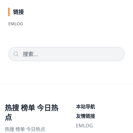
链接
EMLOG
热搜 榜单 今日热
本站导航
点
友情链接
EMLOG
热搜 榜单 今日热点