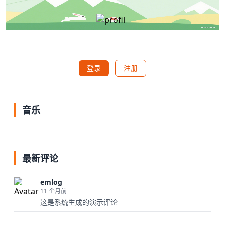
登录
注册
音乐
最新评论
emlog
11 个月前
这是系统生成的演示评论