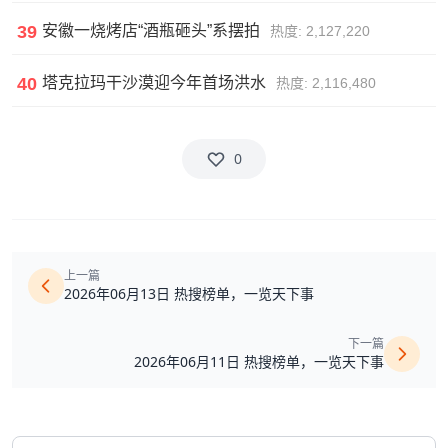
39
安徽一烧烤店“酒瓶砸头”系摆拍
热度: 2,127,220
40
塔克拉玛干沙漠迎今年首场洪水
热度: 2,116,480
0
上一篇
2026年06月13日 热搜榜单，一览天下事
下一篇
2026年06月11日 热搜榜单，一览天下事