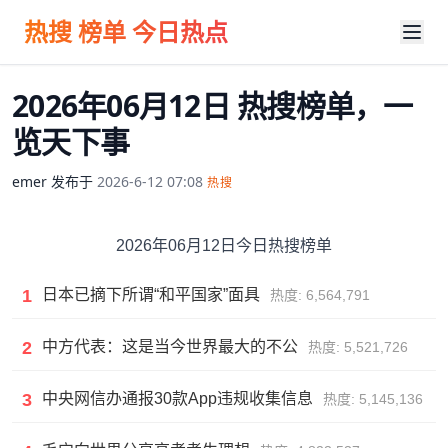
热搜 榜单 今日热点
2026年06月12日 热搜榜单，一
览天下事
emer
发布于
2026-6-12 07:08
热搜
2026年06月12日今日热搜榜单
1
日本已摘下所谓“和平国家”面具
热度: 6,564,791
2
中方代表：这是当今世界最大的不公
热度: 5,521,726
3
中央网信办通报30款App违规收集信息
热度: 5,145,136