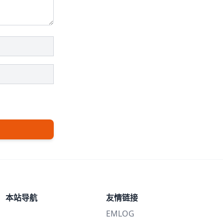
本站导航
友情链接
EMLOG