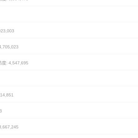
23,003
,705,023
度: 4,547,695
14,851
3
,667,245