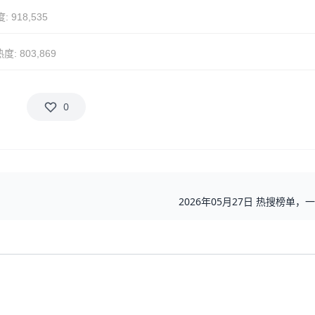
: 918,535
度: 803,869
0
2026年05月27日 热搜榜单，