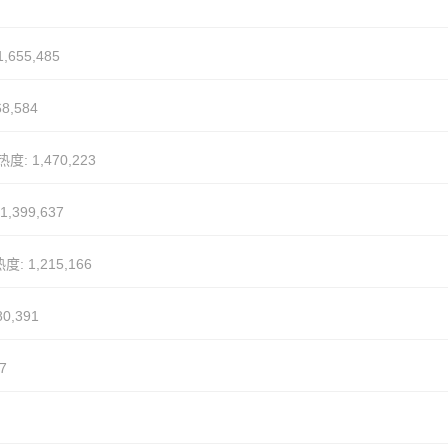
,655,485
8,584
热度: 1,470,223
1,399,637
度: 1,215,166
80,391
7