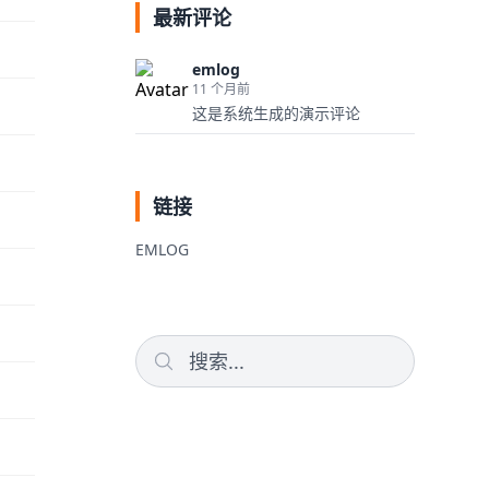
最新评论
emlog
11 个月前
这是系统生成的演示评论
链接
EMLOG