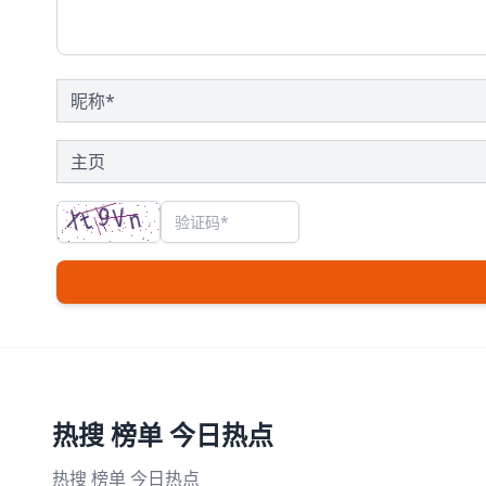
热搜 榜单 今日热点
热搜 榜单 今日热点