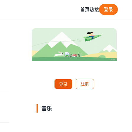
首页
热搜
登录
登录
注册
音乐