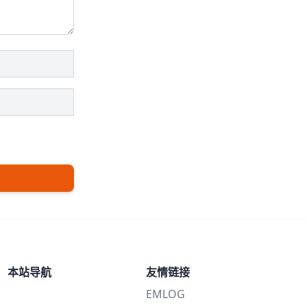
本站导航
友情链接
EMLOG