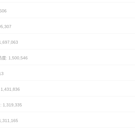
506
5,307
,697,063
度: 1,500,546
13
1,431,836
 1,319,335
,311,165