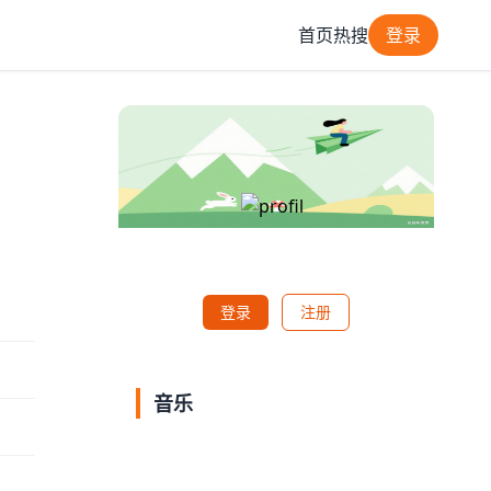
首页
热搜
登录
登录
注册
音乐