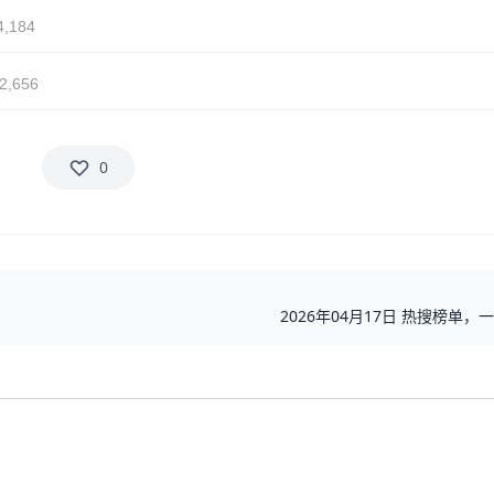
,184
2,656
0
2026年04月17日 热搜榜单，