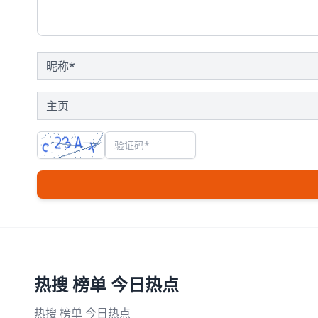
热搜 榜单 今日热点
热搜 榜单 今日热点