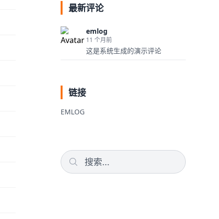
最新评论
emlog
11 个月前
这是系统生成的演示评论
链接
EMLOG