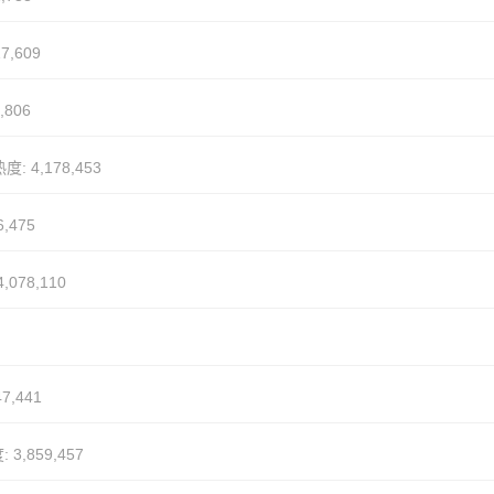
7,609
,806
度: 4,178,453
6,475
,078,110
7,441
 3,859,457