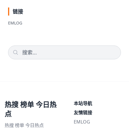
链接
EMLOG
热搜 榜单 今日热
本站导航
点
友情链接
EMLOG
热搜 榜单 今日热点