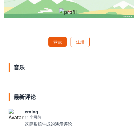
登录
注册
音乐
最新评论
emlog
11 个月前
这是系统生成的演示评论