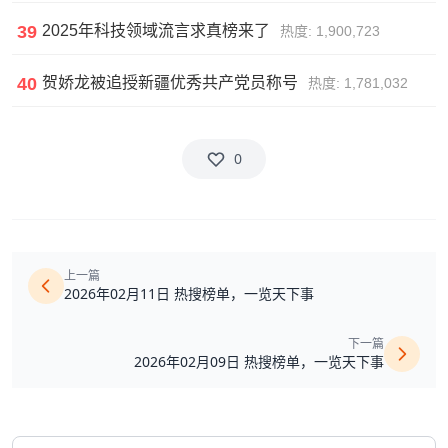
39
2025年科技领域流言求真榜来了
热度: 1,900,723
40
贺娇龙被追授新疆优秀共产党员称号
热度: 1,781,032
0
上一篇
2026年02月11日 热搜榜单，一览天下事
下一篇
2026年02月09日 热搜榜单，一览天下事